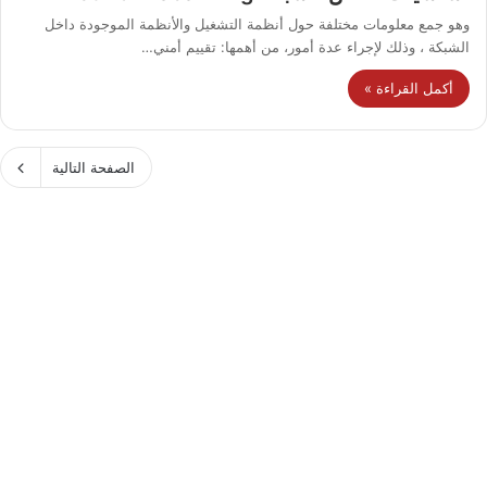
وهو جمع معلومات مختلفة حول أنظمة التشغيل والأنظمة الموجودة داخل
الشبكة ، وذلك لإجراء عدة أمور، من أهمها: تقييم أمني…
أكمل القراءة »
الصفحة التالية