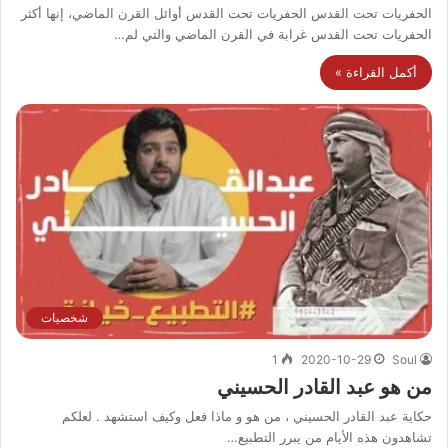
الحفريات تحت القدس الحفريات تحت القدس أوائل القرن الماضي، إنها أكثر
الحفريات تحت القدس غرابة في القرن الماضي والتي لم…
أكمل القراءة »
شخصيات
1
2020-10-29
Soul
من هو عبد القادر الحسيني
حكاية عبد القادر الحسيني ، من هو و ماذا فعل وكيف استشهد . لعلكم
تشاهدون هذه الأيام من يبرر التطبيع…