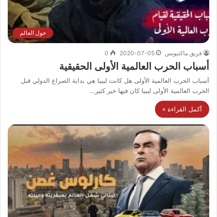
حول العالم
فريق ماكتيوبس
2020-07-05
0
أسباب الحرب العالمية الأولى الحقيقية
أسباب الحرب العالمية الأولى هل كانت ليبيا هي بداية الصراع الدولي قبل
الحرب العالمية الأولى ليبيا كان فيها خير كثير…
أكمل القراءة »