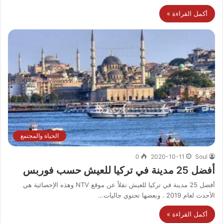
أكمل القراءة »
الحياة والمجتمع
0
2020-10-11
Soul
أفضل 25 مدينة في تركيا للعيش حسب فوربس
أفضل 25 مدينة في تركيا للعيش نقلاً عن موقع NTV وهذه الإحصائية هي
الأحدث لعام 2019 . وبعضها تحتوي جاليات…
أكمل القراءة »