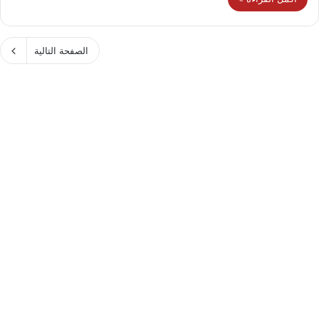
الصفحة التالية