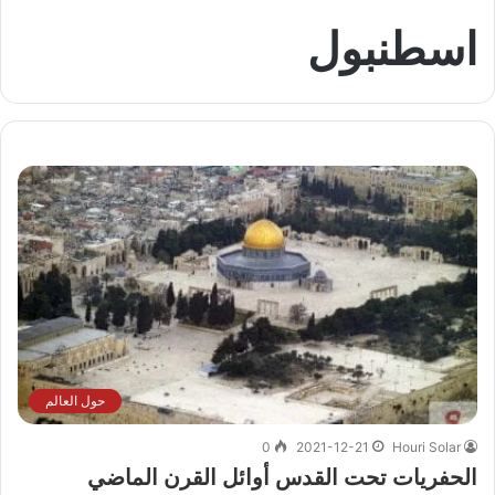
اسطنبول
حول العالم
0
2021-12-21
Houri Solar
الحفريات تحت القدس أوائل القرن الماضي