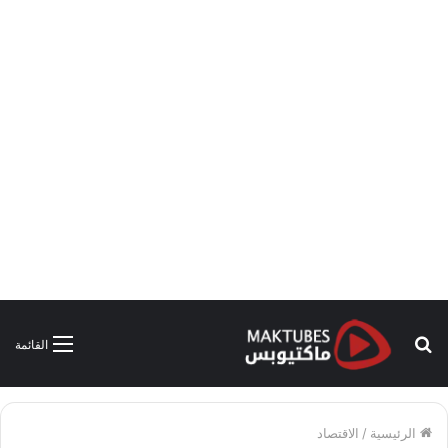
بحث
القائمة
عن
الرئيسية
/
الاقتصاد