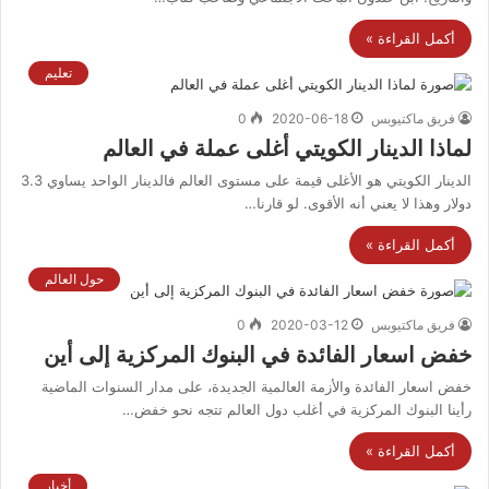
أكمل القراءة »
تعليم
فريق ماكتيوبس
2020-06-18
0
لماذا الدينار الكويتي أغلى عملة في العالم
الدينار الكويتي هو الأغلى قيمة على مستوى العالم فالدينار الواحد يساوي 3.3
دولار وهذا لا يعني أنه الأقوى. لو قارنا…
أكمل القراءة »
حول العالم
فريق ماكتيوبس
2020-03-12
0
خفض اسعار الفائدة في البنوك المركزية إلى أين
خفض اسعار الفائدة والأزمة العالمية الجديدة، على مدار السنوات الماضية
رأينا البنوك المركزية في أغلب دول العالم تتجه نحو خفض…
أكمل القراءة »
أخبار