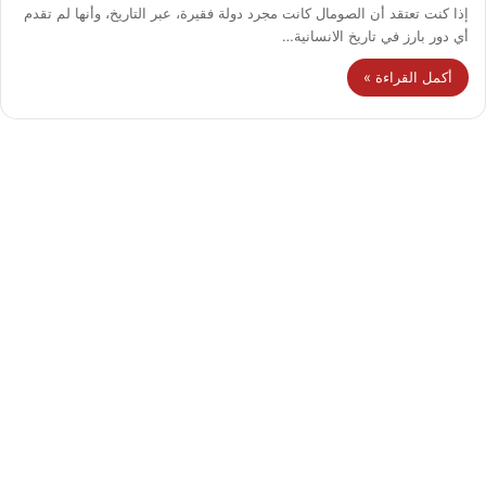
إذا كنت تعتقد أن الصومال كانت مجرد دولة فقيرة، عبر التاريخ، وأنها لم تقدم
أي دور بارز في تاريخ الانسانية…
أكمل القراءة »