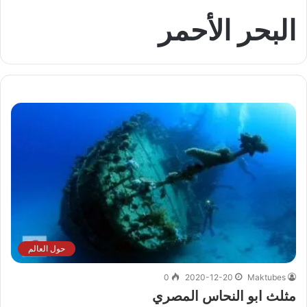
البحر الأحمر
حول العالم
0
2020-12-20
Maktubes
مثلث ابو النحاس المصري