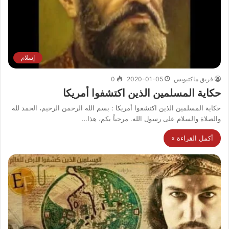
إسلام
فريق ماكتيوبس
2020-01-05
0
حكاية المسلمين الذين اكتشفوا أمريكا
حكاية المسلمين الذين اكتشفوا أمريكا : بسم الله الرحمن الرحيم، الحمد لله
والصلاة والسلام على رسول الله. مرحباً بكم، هذا…
أكمل القراءة »