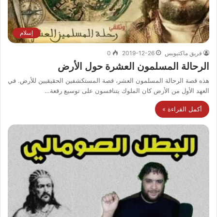
إسلام
فريق ماكتيوبس
2019-12-26
0
الرحالة المسلمون العشرة حول الأرض
هذه قصة الرحالة المسلمون العشر، قصة المستكشفين الحقيقيين للأرض. في
العهد الأول من الأرض كان الملوك يتنافسون على توسيع رقعة…
أكمل القراءة »