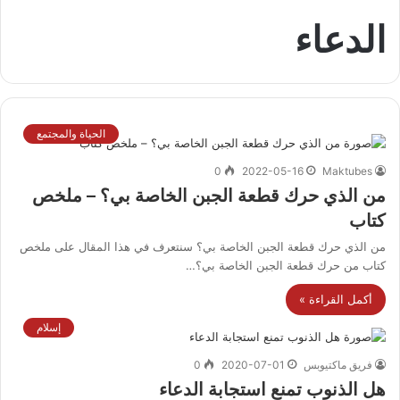
الدعاء
الحياة والمجتمع
0
2022-05-16
Maktubes
من الذي حرك قطعة الجبن الخاصة بي؟ – ملخص
كتاب
من الذي حرك قطعة الجبن الخاصة بي؟ سنتعرف في هذا المقال على ملخص
كتاب من حرك قطعة الجبن الخاصة بي؟…
أكمل القراءة »
إسلام
فريق ماكتيوبس
2020-07-01
0
هل الذنوب تمنع استجابة الدعاء