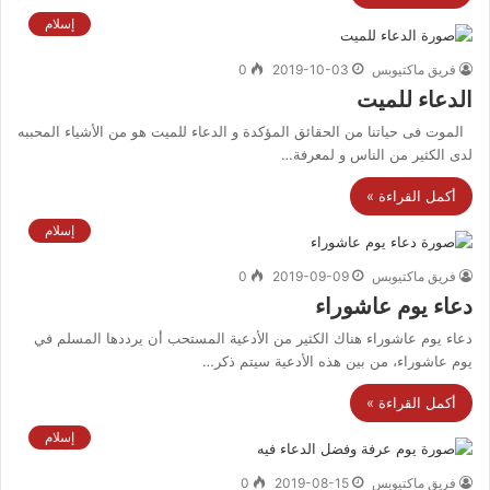
إسلام
فريق ماكتيوبس
2019-10-03
0
الدعاء للميت
الموت فى حياتنا من الحقائق المؤكدة و الدعاء للميت هو من الأشياء المحببه
لدى الكثير من الناس و لمعرفة…
أكمل القراءة »
إسلام
فريق ماكتيوبس
2019-09-09
0
دعاء يوم عاشوراء
دعاء يوم عاشوراء هناك الكثير من الأدعية المستحب أن يرددها المسلم في
يوم عاشوراء، من بين هذه الأدعية سيتم ذكر…
أكمل القراءة »
إسلام
فريق ماكتيوبس
2019-08-15
0