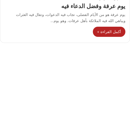
يوم عرفة وفضل الدعاء فيه
يوم عرفة هو من الأيام الفضلى، تجاب فيه الدعوات، وتقال فيه العثرات
ويباهي الله فيه الملائكة بأهل عرفات. وهو يوم…
أكمل القراءة »