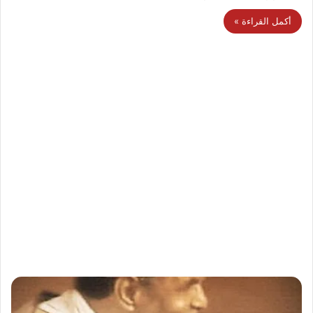
أكمل القراءة »