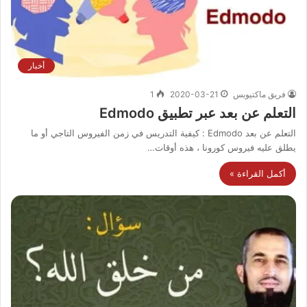
أخبار
فريق ماكتيوبس
2020-03-21
1
التعلم عن بعد عبر تطبيق Edmodo
التعلم عن بعد Edmodo : كيفية التدريس في زمن الفيروس التاجي أو ما
يطلق عليه فيروس كورونا ، هذه أوقات…
أكمل القراءة »