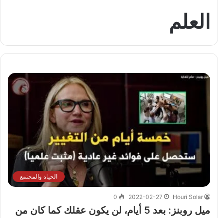
العلم
الحياة والمجتمع
0
2022-02-27
Houri Solar
ميل روبنز: بعد 5 أيام، لن يكون عقلك كما كان من