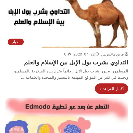
أخبار
فريق ماكتيوبس
2020-04-22
0
التداوي بشرب بول الإبل بين الإسلام والعلم
المسلمون يحبون شرب بول الإبل ، دائماً تخرج هذه السخرية بالمسلمين
وتجدها في كثير من المواقع المهتمة بالتبشير والملحدة والعلمانية.…
أكمل القراءة »