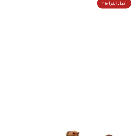
أكمل القراءة »