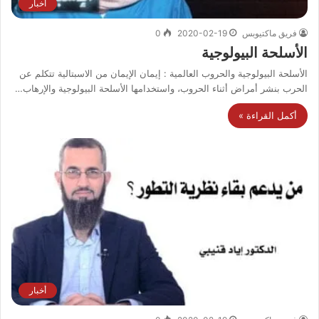
أخبار
فريق ماكتيوبس
2020-02-19
0
الأسلحة البيولوجية
الأسلحة البيولوجية والحروب العالمية : إيمان الإيمان من الاسبتالية تتكلم عن
الحرب بنشر أمراض أثناء الحروب، واستخدامها الأسلحة البيولوجية والإرهاب…
أكمل القراءة »
أخبار