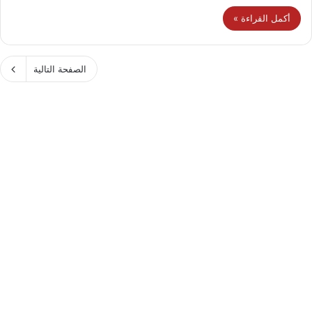
أكمل القراءة »
الصفحة التالية