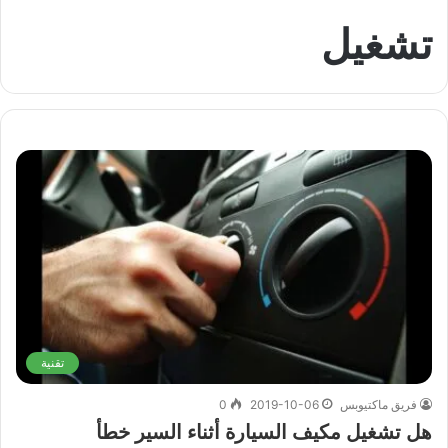
تشغيل
تقنية
فريق ماكتيوبس
2019-10-06
0
هل تشغيل مكيف السيارة أثناء السير خطأ