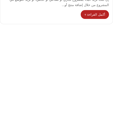
المشروع من خلال إضافة منتج أو…
أكمل القراءة »