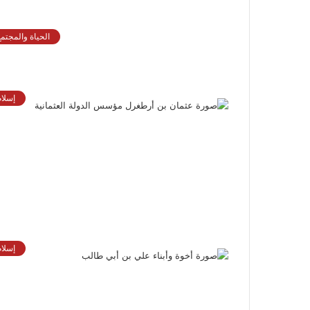
الحياة والمجتمع
إسلام
إسلام