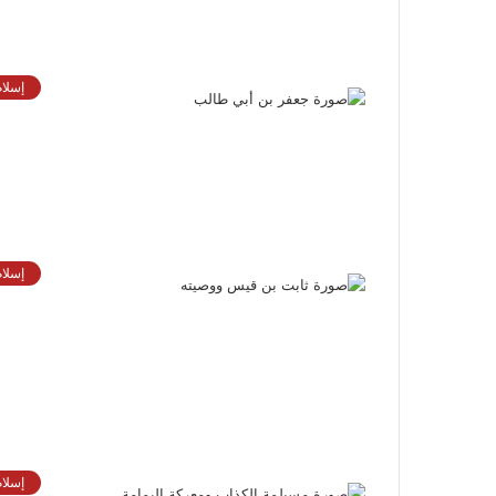
إسلام
إسلام
إسلام