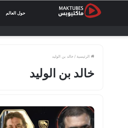
حول العالم
الرئيسية
/
خالد بن الوليد
خالد بن الوليد