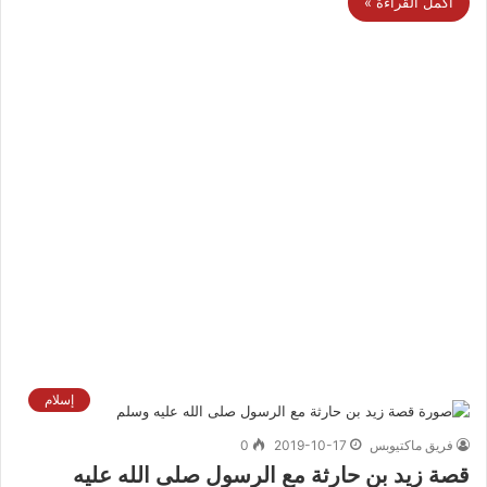
أكمل القراءة »
إسلام
فريق ماكتيوبس
2019-10-17
0
قصة زيد بن حارثة مع الرسول صلى الله عليه