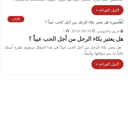
أكمل القراءة »
الآداب
فريق ماكتيوبس
2019-09-10
1
هل يعتبر بكاء الرجل من أجل الحب عيباً ؟
هل يعتبر بكاء الرجل من أجل الحب عيباً، في هذا المقال سنقوم بطرح أسئلة
غالباً ما يتم سؤالها، وأيضاً…
أكمل القراءة »