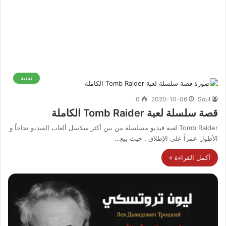
تقنية
0
2020-10-06
Soul
قصة سلسلة لعبة Tomb Raider الكاملة
Tomb Raider لعبة فيديو مسلسلة من بين أكثر سلاسل ألعاب الفيديو نجاحاً و
الأطول عمراً على الإطلاق . حيث بيع…
أكمل القراءة »