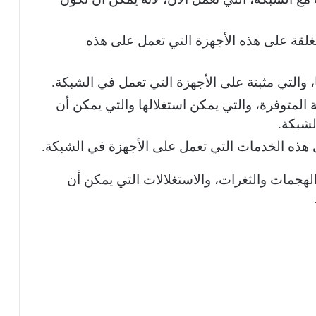
مغلقة على هذه الأجهزة التي تعمل على هذه
، والتي مثبتة على الأجهزة التي تعمل في الشبكة.
ة المتوفرة، والتي يمكن استغلالها والتي يمكن أن
لشبكة.
 هذه الخدمات التي تعمل على الأجهزة في الشبكة.
لهجمات والثغرات، والاستغلالات التي يمكن أن