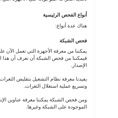
أنواع الفحص الرئيسية
هناك عدة أنواع:
فحص الشبكة
يمكننا من معرفة الأجهزة التي تعمل الآن ع
فيمكننا من فحص الشبكة أن نعرف أن هذا الج
الإصدار.
يفيدنا معرفة نظام التشغيل بتقليص الثغرات ا
وتسريع عملية استغلال الثغرات.
ومن فحص الشبكة يمكننا معرفة عناوين الإنت
الموجودة على الشبكة وغيرها.