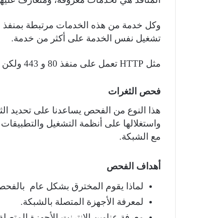
وكل خدمة من هذه الخدمات مرتبطة بمنفذ مع
تشغيل نفس الخدمة على أكثر من خدمة.
مثل
HTTP
تعمل على منفذ 80 و 443 ولكن 443 فقط متصل مع
فحص الثغرات
هذا النوع من الفحص يساعدنا على تحديد الثغ
واستغلالها على أنظمة التشغيل والتطبيقات 
مع الشبكة.
أهداف الفحص
لماذا يقوم المخترق بشكل عام بالفحص
لمعرفة الأجهزة المتصلة بالشبكة.
معرفة عناوين الإنترنت للأجهزة المتصلة