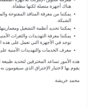
هناك أجهزة متصلة لكنها مطفأة.
يمكننا من معرفة المنافذ المفتوحة وال
الشبكة.
يمكننا تحديد أنظمة التشغيل ومعماريتها
يمكننا معرفة التهديدات والثغرات الأمني
توجد في الأجهزة التي تعمل على هذه ا
معرف الخدمات والتهديدات الأمنية على
هذه الأمور تساعد المخترقين لتحديد طبيعة ا
يقوم بها لاختبار الإختراق الذي سيقومون به.
محمد خريشة