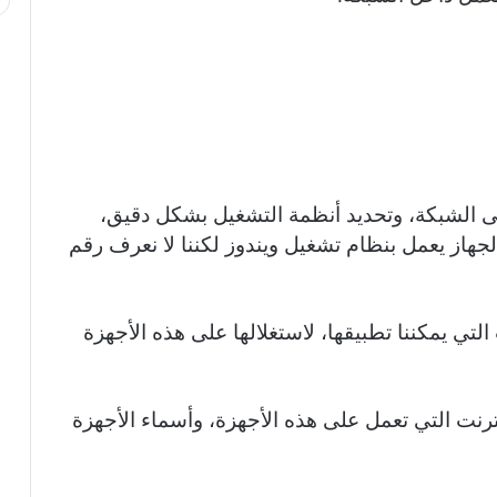
لى الشبكة، وتحديد أنظمة التشغيل بشكل دقيق،
هاز يعمل بنظام تشغيل ويندوز لكننا لا نعرف رقم
لتي يمكننا تطبيقها، لاستغلالها على هذه الأجهزة
رنت التي تعمل على هذه الأجهزة، وأسماء الأجهزة