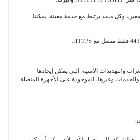
ين، وكل منفذ يرتبط مع خدمة معينة. يمكننا
.
HTTPS
رات والتهديدات الأمنية، التي يمكن إيجادها
والخدمات وغيرها، الموجودة على الأجهزة المتصلة
:
 مع الشبكة، التي تعمل الآن، لأنه يمكن أن تكون