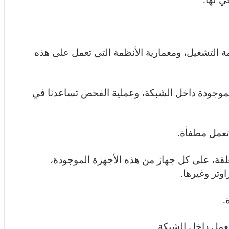
ة التشغيل، ومعمارية الأنظمة التي تعمل على هذه
لموجودة داخل الشبكة، وعملية الفحص تساعدنا في
تعمل مطفأة.
غلقة، على كل جهاز من هذه الأجهزة الموجودة،
اوتر وغيرها.
.
تعمل داخل الشبكة.