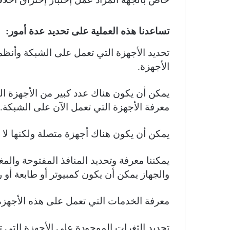
تساعدنا هذه العملية على تحديد عدة أمور:
تحديد الأجهزة التي تعمل على الشبكة وأنظم
الأجهزة.
يمكن أن يكون هناك عدد كبير من الأجهزة ا
معرفة الأجهزة التي تعمل الآن على الشبكة.
يمكن أن يكون هناك أجهزة متصلة ولكنها لا 
يمكننا معرفة وتحديد المنافذ المفتوحة والم
والجهاز يمكن أن يكون كمبيوتر أو طابعة أو ر
معرفة الخدمات التي تعمل على هذه الأجهزة
تحديد الثغرات الموجودة على الأجهزة التي 