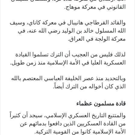
القانوني في معركة موهاج.
والقائد القرطاجي هانيبال في معركة كاناي، وسيف
الله المسلول خالد بن الوليد رضي الله عنه، في
معركة الولجة في العراق.
لذلك فليس من العجيب أن الترك تسلموا القيادة
العسكرية العليا في الأمة الإسلامية منذ زمن طويل.
وبالتحديد منذ عصر الخليفة العباسي المعتصم بالله
الذي كان أخواله من الترك أيضاً.
قادة مسلمون عظماء
والمتتبع التاريخ العسكري الإسلامي، سيجد أن كثيراً
من القادة العسكريين الذين دافعوا بدمائهم عن
الأمة الإسلامية كانوا من القومية التركية.