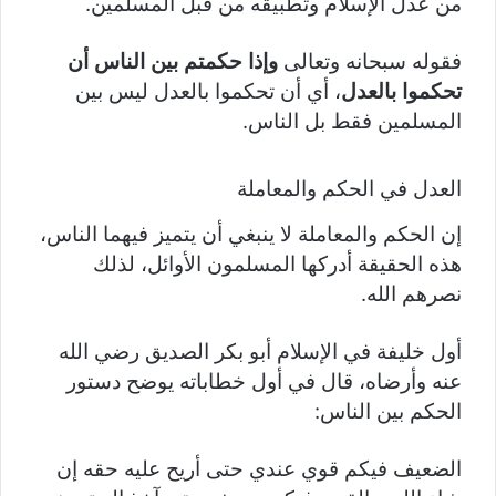
من عدل الإسلام وتطبيقه من قبل المسلمين.
فقوله سبحانه وتعالى
وإذا حكمتم بين الناس أن
تحكموا بالعدل
، أي أن تحكموا بالعدل ليس بين
المسلمين فقط بل الناس.
العدل في الحكم والمعاملة
إن الحكم والمعاملة لا ينبغي أن يتميز فيهما الناس،
هذه الحقيقة أدركها المسلمون الأوائل، لذلك
نصرهم الله.
أول خليفة في الإسلام أبو بكر الصديق رضي الله
عنه وأرضاه، قال في أول خطاباته يوضح دستور
الحكم بين الناس:
الضعيف فيكم قوي عندي حتى أريح عليه حقه إن