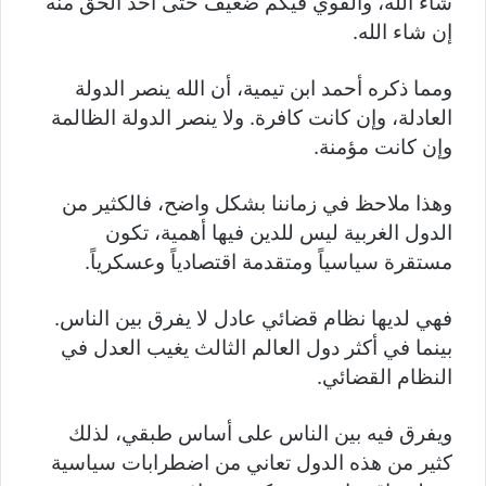
شاء الله، والقوي فيكم ضعيف حتى آخذ الحق منه
إن شاء الله.
ومما ذكره أحمد ابن تيمية، أن الله ينصر الدولة
العادلة، وإن كانت كافرة. ولا ينصر الدولة الظالمة
وإن كانت مؤمنة.
وهذا ملاحظ في زماننا بشكل واضح، فالكثير من
الدول الغربية ليس للدين فيها أهمية، تكون
مستقرة سياسياً ومتقدمة اقتصادياً وعسكرياً.
فهي لديها نظام قضائي عادل لا يفرق بين الناس.
بينما في أكثر دول العالم الثالث يغيب العدل في
النظام القضائي.
ويفرق فيه بين الناس على أساس طبقي، لذلك
كثير من هذه الدول تعاني من اضطرابات سياسية