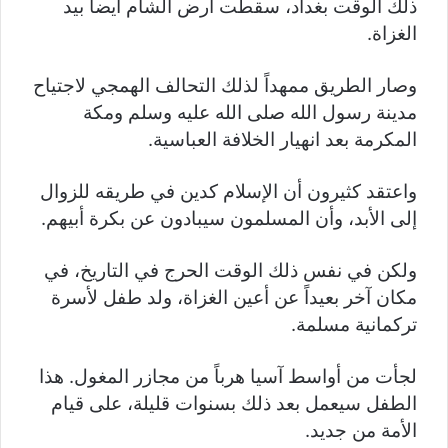
ذلك الوقت بغداد، سقطت أرض الشام أيضاً بيد
الغزاة.
وصار الطريق ممهداً لذلك التحالف الهمجي لاجتياح
مدينة رسول الله صلى الله عليه وسلم ومكة
المكرمة بعد انهيار الخلافة العباسية.
واعتقد كثيرون أن الإسلام كدين في طريقه للزوال
إلى الأبد، وأن المسلمون سيبادون عن بكرة أبيهم.
ولكن في نفس ذلك الوقت الحرج في التاريخ، في
مكان آخر بعيداً عن أعين الغزاة، ولد طفل لأسرة
تركمانية مسلمة.
لجأت من أواسط آسيا هرباً من مجازر المغول. هذا
الطفل سيعمل بعد ذلك بسنوات قليلة، على قيام
الأمة من جديد.