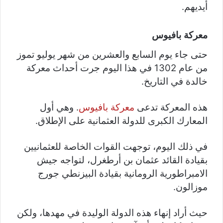
أيديهم.
معركة بافيوس
حتى جاء يوم السابع والعشرين من شهر يوليو تموز
من عام 1302 في هذا اليوم جرت أحداث معركة
خالدة في التاريخ.
هذه المعركة تدعى
معركة بافيوس
. وهي أول
المعارك الكبرى للدولة العثمانية على الإطلاق.
في ذلك اليوم، توجهت القوات الخاصة للعثمانيين
بقيادة القائد عثمان بن أرطغرل، لتواجه جيش
الامبراطورية الرومانية بقيادة البيزنطي جورج
موزالون.
حيث أراد إنهاء هذه الدولة الوليدة في مهدها، ولكن