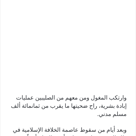
وارتكب المغول ومن معهم من الصليبين عمليات
إبادة بشرية، راح ضحيتها ما يقرب من ثمانمائة ألف
مسلم مدني.
وبعد أيام من سقوط عاصمة الخلافة الإسلامية في