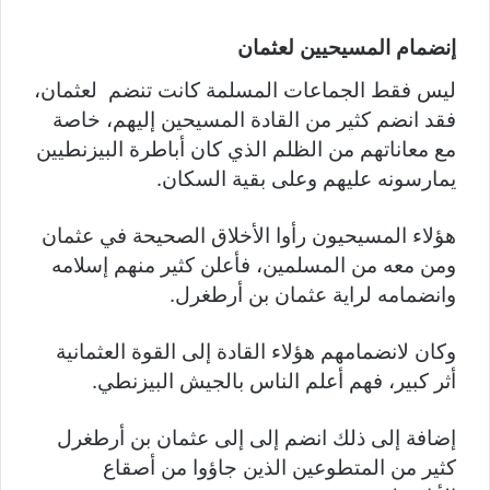
إنضمام المسيحيين لعثمان
ليس فقط الجماعات المسلمة كانت تنضم لعثمان،
فقد انضم كثير من القادة المسيحين إليهم، خاصة
مع معاناتهم من الظلم الذي كان أباطرة البيزنطيين
يمارسونه عليهم وعلى بقية السكان.
هؤلاء المسيحيون رأوا الأخلاق الصحيحة في عثمان
ومن معه من المسلمين، فأعلن كثير منهم إسلامه
وانضمامه لراية عثمان بن أرطغرل.
وكان لانضمامهم هؤلاء القادة إلى القوة العثمانية
أثر كبير، فهم أعلم الناس بالجيش البيزنطي.
إضافة إلى ذلك انضم إلى إلى عثمان بن أرطغرل
كثير من المتطوعين الذين جاؤوا من أصقاع