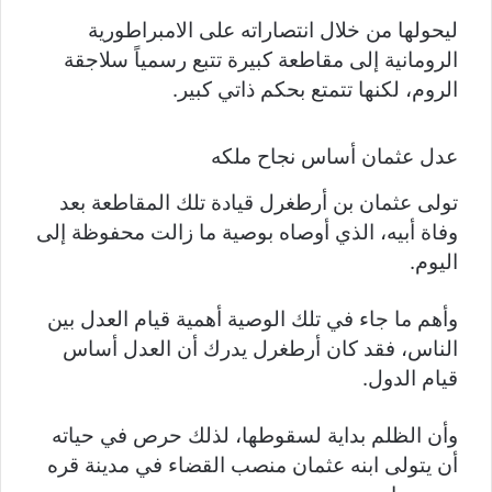
ليحولها من خلال انتصاراته على الامبراطورية
الرومانية إلى مقاطعة كبيرة تتبع رسمياً سلاجقة
الروم، لكنها تتمتع بحكم ذاتي كبير.
عدل عثمان أساس نجاح ملكه
تولى عثمان بن أرطغرل قيادة تلك المقاطعة بعد
وفاة أبيه، الذي أوصاه بوصية ما زالت محفوظة إلى
اليوم.
وأهم ما جاء في تلك الوصية أهمية قيام العدل بين
الناس، فقد كان أرطغرل يدرك أن العدل أساس
قيام الدول.
وأن الظلم بداية لسقوطها، لذلك حرص في حياته
أن يتولى ابنه عثمان منصب القضاء في مدينة قره