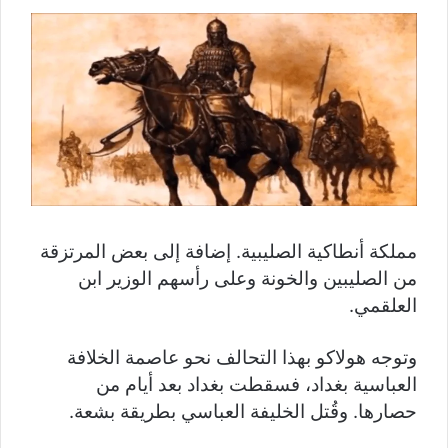
مملكة أنطاكية الصليبية. إضافة إلى بعض المرتزقة
من الصليبين والخونة وعلى رأسهم الوزير ابن
العلقمي.
وتوجه هولاكو بهذا التحالف نحو عاصمة الخلافة
العباسية بغداد، فسقطت بغداد بعد أيام من
حصارها. وقُتل الخليفة العباسي بطريقة بشعة.