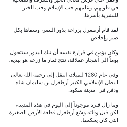
في قلوبهم، وعلمهم حب الإسلام وحب الخير
للبشرية بأسرها.
لقد قام أرطغرل بزراعة بذور النصر، وسقاها بكل
صبر وإخلاص.
وكان يؤمن في قرارة نفسه أن تلك البذور ستتحول
يوماً إلى أشجار عملاقة، تنتج ثمار ما زرعه هو بيديه.
وفي عام 1280 للميلاد، انتقل إلى رحمة الله تعالى
البطل الإسلامي الكبير أرطغرل بن سليمان شاه.
ودفن في مدينة سكود.
وما زال قبره موجوداً إلى اليوم في هذه المدينة،
لكن قبل وفاته وسّع أرطغرل قطعة الأرض الصغيرة
التي كان يحكمها.