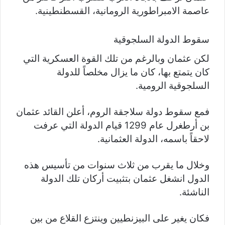
عاصمة الامبراطورية الرومانية، القسطنطينية.
سقوط الدولة السلجوقية
لكن عثمان وبالرغم من تلك القوة العسكرية التي
كان يتمتع بها، كان ما يزال مخلصاً للدولة
السلجوقية الرومية.
فمع سقوط دولة سلاجقة الروم، أعلن القائد عثمان
بن أرطغرل عام 1299 قيام الدولة التي عرفت
لاحقاً باسمه، الدولة العثمانية.
وخلال ما يقرب من ثلاث سنوات من تأسيس هذه
الدول انشغل عثمان بتثبيت أركان تلك الدولة
الناشئة.
فكان يغير على البيزنطيين وينتزع القلاع من بين