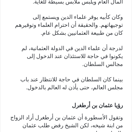
المال العام ويلبس ملابس بسيطة للغاية.
وكان كأبيه يوقر علماء الدين ويستمع إلى
توجيهاتهم. والحقيقة أن احترام العلماء وتوقيرهم
كان من طبيعة العثمانيين بشكل عام.
لدرجة أن علماء الدين في الدولة العثمانية، لم
يكونوا في حاجة للاستئذان عند الدخول إلى
مجالس السلطان.
بينما كان السلطان في حاجة للانتظار عند باب
مجلس العالم، حتى يأذن له العالم بالدخول.
رؤيا عثمان بن أرطغرل
وتقول الأسطورة أن عثمان بن أرطغرل أراد الزواج
من ابنة شيخه، لكن الشيخ رفض طلب عثمان