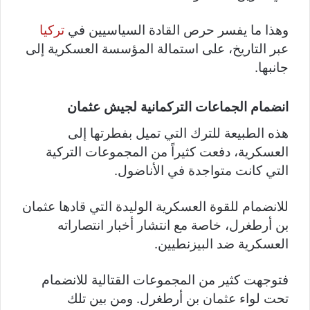
وهذا ما يفسر حرص القادة السياسيين في
تركيا
عبر التاريخ، على استمالة المؤسسة العسكرية إلى
جانبها.
انضمام الجماعات التركمانية لجيش عثمان
هذه الطبيعة للترك التي تميل بفطرتها إلى
العسكرية، دفعت كثيراً من المجموعات التركية
التي كانت متواجدة في الأناضول.
للانضمام للقوة العسكرية الوليدة التي قادها عثمان
بن أرطغرل، خاصة مع انتشار أخبار انتصاراته
العسكرية ضد البيزنطيين.
فتوجهت كثير من المجموعات القتالية للانضمام
تحت لواء عثمان بن أرطغرل. ومن بين تلك