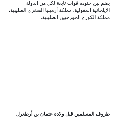
يضم بين جنوده قوات تابعة لكل من الدولة
الإيلخانية المغولية، مملكة أرمينيا الصغرى الصليبية،
مملكة الكورج الجورجيين الصليبية.
ظروف المسلمين قبل ولادة عثمان بن أرطغرل