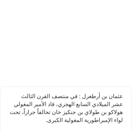
عثمان بن أرطغرل : في منتصف القرن الثالث
عشر الميلادي السابع الهجري، قاد الأمير المغولي
هولاكو بن طولاي بن جنكيز خان تحالفاً جراراً، تحت
لواء الإمبراطورية المغولية الكبرى.