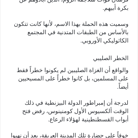
بكرة أبيهم.
وسميت هذه الحملة بهذا الاسم، لأنها كانت تتكون
بالأساس من الطبقات المتدنية في المجتمع
الكاثوليكي الأوروبي.
الخطر الصليبي
والواقع أن الغزاة الصليبين لم يكونوا خطراً فقط
على المسلمين، بل كانوا خطراً على المسيحيين
أيضاً.
لدرجة أن إمبراطور الدولة البيزنطية في ذلك
الوقت ألكسيوس الأول كومنينوس، رفض فتح
أبواب القسطنطينية لهؤلاء الرعاع.
خوفاً على حضارة تلك المدينة العريقة، بعد أن نهبوا