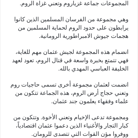
المجموعات جماعة غزياروم وتعني غزاة الروم.
وهي مجموعة من الفرسان المسلمين الذين كانوا
يرابطون على حدود الروم لحماية المسلمين من
هجمات جيوش الامبراطورية الرومانية.
انضمام هذه المجموعة لجيش عثمان مهم للغاية،
فهي تتمتع بخبرة واسعة في قتال الروم، تعود لعهد
الخليفة العباسي المهدي بالله.
انضمت لعثمان مجموعة أخرى تسمى حاجيات روم
وتعني حجاج أرض الروم، هذه الجماعة تتكون من
علماء وفقهاء يعلمون جند عثمان.
ومجموعة تدعى الإخيام وتعني الأخوة. وتتكون من
كبار التجار والأغنياء الذين دعموا عثمان اقتصادياً،
ووفروا مؤن القوات التي تتصدى للرومان.