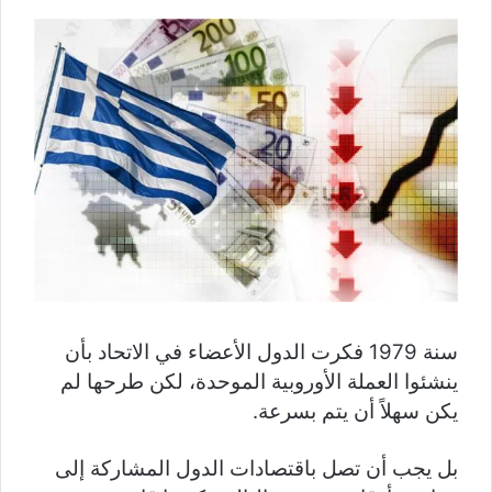
سنة 1979 فكرت الدول الأعضاء في الاتحاد بأن
ينشئوا العملة الأوروبية الموحدة، لكن طرحها لم
يكن سهلاً أن يتم بسرعة.
بل يجب أن تصل باقتصادات الدول المشاركة إلى