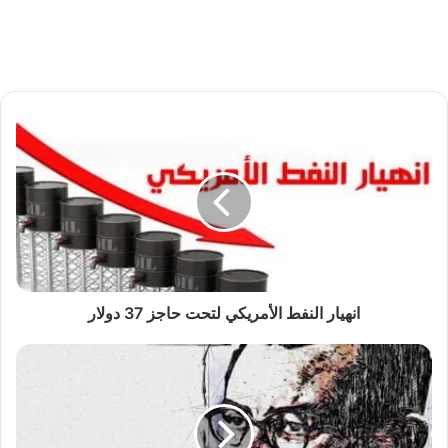
انهيار النفط الأمريكي لتحت حاجز 37 دولار