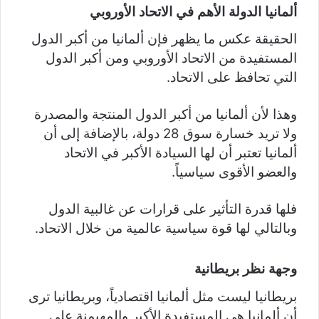
ألمانيا الدولة الأهم في الاتحاد الأوروبي
الحقيقة عكس ما يظهر فإن ألمانيا من أكبر الدول
المستفيدة من الاتحاد الأوروبي ومن أكبر الدول
التي تحافظ على الاتحاد.
وهذا لأن ألمانيا من أكبر الدول المنتجة والمصدرة
ولا تريد خسارة سوق 28 دولة، بالإضافة إلى أن
ألمانيا تعتبر أن لها السيادة الأكبر في الاتحاد
والعضو الأقوى سياسياً.
فلها قدرة التأثير على قرارات عن غالبية الدول
وبالتالي لها قوة سياسية عالمية من خلال الاتحاد.
وجهة نظر بريطانية
بريطانيا ليست مثل ألمانيا اقتصادياً، وبريطانيا ترى
أن ألمانيا هي المستفيدة الأكبر والمهيمنة على