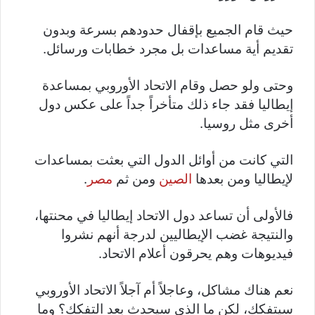
حيث قام الجميع بإقفال حدودهم بسرعة وبدون
تقديم أية مساعدات بل مجرد خطابات ورسائل.
وحتى ولو حصل وقام الاتحاد الأوروبي بمساعدة
إيطاليا فقد جاء ذلك متأخراً جداً على عكس دول
أخرى مثل روسيا.
التي كانت من أوائل الدول التي بعثت بمساعدات
لإيطاليا ومن بعدها
الصين
ومن ثم
مصر
.
فالأولى أن تساعد دول الاتحاد إيطاليا في محنتها،
والنتيجة غضب الإيطاليين لدرجة أنهم نشروا
فيديوهات وهم يحرقون أعلام الاتحاد.
نعم هناك مشاكل، وعاجلاً أم آجلاً الاتحاد الأوروبي
سيتفكك، لكن ما الذي سيحدث بعد التفكك؟ وما