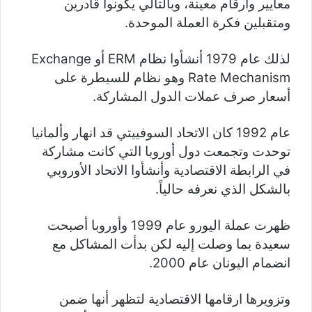
معايير وأرقام معينة، وبالتالي يكونوا قادرين
ومتقبلين فكرة العملة الموحدة.
لذلك عام 1979 أنشأوا نظام ERM أو Exchange
Rate Mechanism وهو نظام للسيطرة على
أسعار صرف عملات الدول المشاركة.
عام 1992 كان الاتحاد السوفييتي قد انهار وألمانيا
توحدت وتجمعت دول أوروبا التي كانت مشاركة
في الرابطة الاقتصادية وأنشأوا الاتحاد الأوروبي
بالشكل الذي نعرفه حالياً.
ظهرت عملة اليورو عام 1999 وأوروبا أصبحت
سعيدة بما وصلت إليه لكن بدأت المشاكل مع
انضمام اليونان عام 2000.
وتزويرها ارقامها الاقتصادية لتظهر أنها ضمن