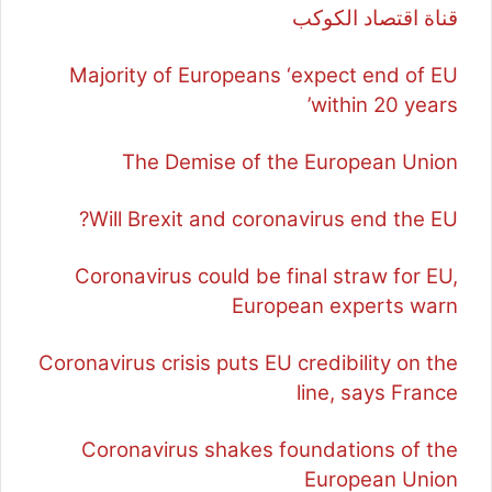
قناة اقتصاد الكوكب
Majority of Europeans ‘expect end of EU
within 20 years’
The Demise of the European Union
Will Brexit and coronavirus end the EU?
Coronavirus could be final straw for EU,
European experts warn
Coronavirus crisis puts EU credibility on the
line, says France
Coronavirus shakes foundations of the
European Union