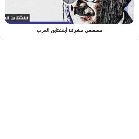
مصطفى مشرفة أينشتاين العرب