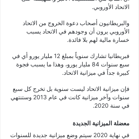
الاتحاد الأوروبي.
والبريطانيون أصحاب دعوة الخروج من الاتحاد
الأوروبي يرون أن وجودهم في الاتحاد يسبب
خسارة مالية لهم بلا فائدة.
فبريطانيا تشارك سنوياً بمبلغ 12 مليار يورو أي في
سبع سنوات 84 مليار يورو، وهذا ما يسبب فجوة
كبيرة جداً في ميزانية الاتحاد.
فإن ميزانية الاتحاد ليست سنوية بل تخرج كل سبع
سنوات وآخر ميزانية كانت في عام 2013 وستنتهي
في سنة 2020.
معضلة الميزانية الجديدة
في نهاية 2020 سيتم وضع ميزانية جديدة للسنوات