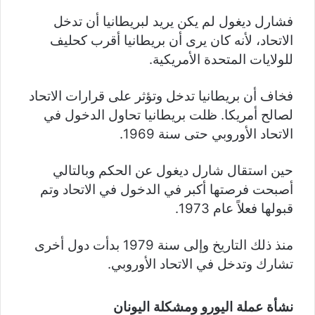
فشارل ديغول لم يكن يريد لبريطانيا أن تدخل
الاتحاد، لأنه كان يرى أن بريطانيا أقرب كحليف
للولايات المتحدة الأمريكية.
فخاف أن بريطانيا تدخل وتؤثر على قرارات الاتحاد
لصالح أمريكا. ظلت بريطانيا تحاول الدخول في
الاتحاد الأوروبي حتى سنة 1969.
حين استقال شارل ديغول عن الحكم وبالتالي
أصبحت فرصتها أكبر في الدخول في الاتحاد وتم
قبولها فعلاً عام 1973.
منذ ذلك التاريخ وإلى سنة 1979 بدأت دول أخرى
تشارك وتدخل في الاتحاد الأوروبي.
نشأة عملة اليورو ومشكلة اليونان