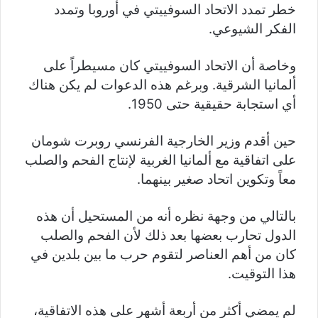
خطر تمدد الاتحاد السوفييتي في أوروبا وتمدد
الفكر الشيوعي.
وخاصة أن الاتحاد السوفييتي كان مسيطراً على
ألمانيا الشرقية. وبرغم هذه الدعوات لم يكن هناك
أي استجابة حقيقية حتى 1950.
حين أقدم وزير الخارجية الفرنسي روبرت شومان
على اتفاقية مع ألمانيا الغربية لإنتاج الفحم والصلب
معاً وتكوين اتحاد صغير بينهما.
بالتالي من وجهة نظره أنه من المستحيل أن هذه
الدول تحارب بعضها بعد ذلك لأن الفحم والصلب
كان من أهم العناصر لتقوم حرب ما بين بلدين في
هذا التوقيت.
لم يمضي أكثر من أربعة أشهر على هذه الاتفاقية،