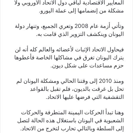
المعايير الاقتصادية لباقي دول الاتحاد الأوروبي ولا
مشكلة من إنضمامها إلى عملة اليورو.
وتأتي أزمة عام 2008 وتعري الجميع، وتنهار دولة
اليونان وينكشف التزوير الذي قامت به.
فيحاول الاتحاد الإثبات لأعضائه والعالم كله أنه لن
يترك اليونان تغرق في مشاكلها الخاصة فأعطوها
حزم مساعدات على شكل ديون.
ومنذ 2010 إلى وقتنا الحالي ومشكلة اليونان لم
تحل بل غرقت بالديون، فلم تقبل بالقواعد
التقشفية التي فرضها عليها الاتحاد.
وهنا تبدأ الحركات اليمينة المتطرفة والحركات
الشعبوية في اليونان باستغلال هذه الحالة لتصل
إلى السلطة وبالتالي تحارب لتخرج من الاتحاد.