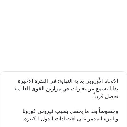
الاتحاد الأوروبي بداية النهاية: في الفترة الأخيرة
بدأنا نسمع عن تغيرات في موازين القوى العالمية
تحصل قريباً.
وخصوصاً بعد ما يحصل بسبب فيروس كورونا
وتأثيره المدمر على اقتصادات الدول الكبيرة.