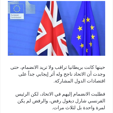
حينها كانت بريطانيا تراقب ولا تريد الانضمام، حتى
وجدت أن الاتحاد ناجح وله أثر إيجابي جداً على
اقتصادات الدول المشاركة.
فطلبت الانضمام إليهم في الاتحاد، لكن الرئيس
الفرنسي شارل ديغول رفض، والرفض لم يكن
لمرة واحدة بل لثلاث مرات.