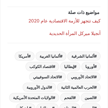
مواضيع ذات صلة
كيف تتجهز للأزمة الاقتصادية عام 2020
أنجيلا ميركل المرأة الحديدية
ألمانيا الشرقية
ألمانيا الغربية
أمريكا
أوروبا
إيطاليا
اقتصاد الكوكب
الاتحاد الأوروبي
الاتحاد السوفييتي
الحرب العالمية الثانية
الدول الأوروبية
الصين
الفحم
الولايات المتحدة الأمريكية
اليورو
اليونان
بريطانيا
بلجيكا