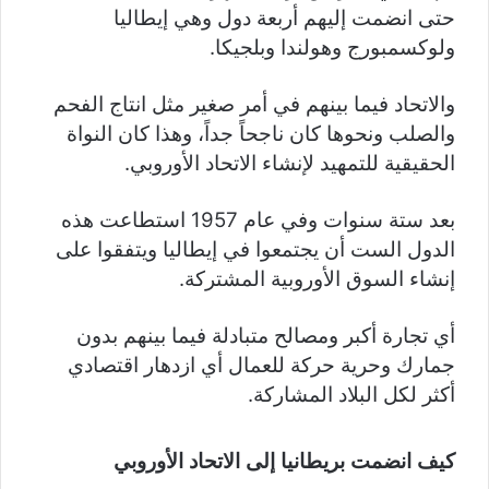
حتى انضمت إليهم أربعة دول وهي إيطاليا
ولوكسمبورج وهولندا وبلجيكا.
والاتحاد فيما بينهم في أمر صغير مثل انتاج الفحم
والصلب ونحوها كان ناجحاً جداً، وهذا كان النواة
الحقيقية للتمهيد لإنشاء الاتحاد الأوروبي.
بعد ستة سنوات وفي عام 1957 استطاعت هذه
الدول الست أن يجتمعوا في إيطاليا ويتفقوا على
إنشاء السوق الأوروبية المشتركة.
أي تجارة أكبر ومصالح متبادلة فيما بينهم بدون
جمارك وحرية حركة للعمال أي ازدهار اقتصادي
أكثر لكل البلاد المشاركة.
كيف انضمت بريطانيا إلى الاتحاد الأوروبي