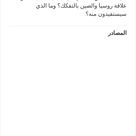
علاقة روسيا والصين بالتفكك؟ وما الذي
سيستفيدون منه؟
المصادر