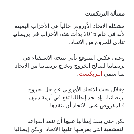
مسألة البريكست
مشكلة الاتحاد الأوروبي حالياً هي الأحزاب اليمينة
لأنه في عام 2015 بدأت هذه الأحزاب في بريطانيا
تنادي للخروج من الاتحاد.
وعلى عكس المتوقع تأتي نتيجة الاستفتاء في
بريطانيا لصالح الخروج وتخرج بريطانيا من الاتحاد
بما سمي
البريكست
.
وخلال بحث الاتحاد الأوروبي عن حل لخروج
بريطانيا، وإذ يجد إيطاليا تقع في أزمة ديون
فالمفروض على الاتحاد أن ينقذها.
لكن حتى ينقذ إيطاليا عليها أن تنفذ القواعد
التقشفية التي يفرضها عليها الاتحاد، ولكن إيطاليا