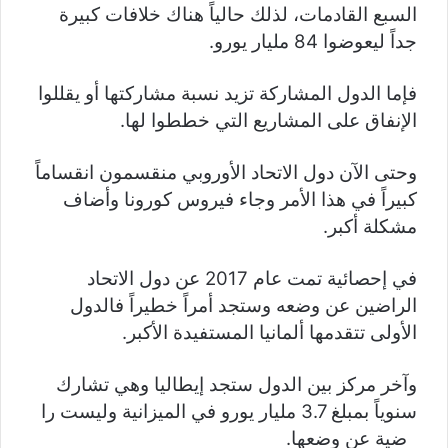
السبع القادمات، لذلك حالياً هناك خلافات كبيرة
جداً ليعوضوا 84 مليار يورو.
فإما الدول المشاركة تزيد نسبة مشاركتها أو يقللوا
الإنفاق على المشاريع التي خططوا لها.
وحتى الآن دول الاتحاد الأوروبي منقسمون انقساماً
كبيراً في هذا الأمر وجاء فيروس كورونا وأضاف
مشكلة أكبر.
في إحصائية تمت عام 2017 عن دول الاتحاد
الراضين عن وضعه وستجد أمراً خطيراً فالدول
الأولى تتقدمها ألمانيا المستفيدة الأكبر.
وآخر مركز بين الدول ستجد إيطاليا وهي تشارك
سنوياً بمبلغ 3.7 مليار يورو في الميزانية وليست را
ضية عن وضعها.