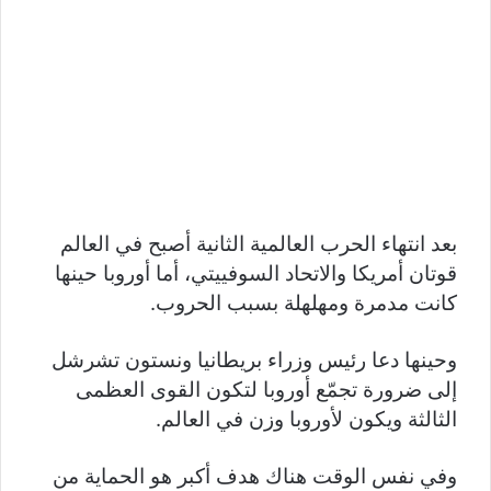
بعد انتهاء الحرب العالمية الثانية أصبح في العالم
قوتان أمريكا والاتحاد السوفييتي، أما أوروبا حينها
كانت مدمرة ومهلهلة بسبب الحروب.
وحينها دعا رئيس وزراء بريطانيا ونستون تشرشل
إلى ضرورة تجمّع أوروبا لتكون القوى العظمى
الثالثة ويكون لأوروبا وزن في العالم.
وفي نفس الوقت هناك هدف أكبر هو الحماية من