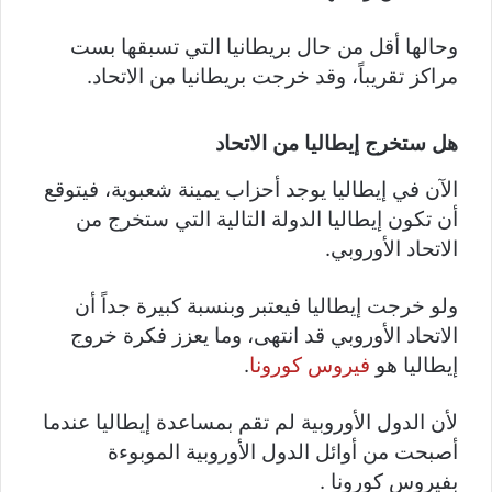
وحالها أقل من حال بريطانيا التي تسبقها بست
مراكز تقريباً، وقد خرجت بريطانيا من الاتحاد.
هل ستخرج إيطاليا من الاتحاد
الآن في إيطاليا يوجد أحزاب يمينة شعبوية، فيتوقع
أن تكون إيطاليا الدولة التالية التي ستخرج من
الاتحاد الأوروبي.
ولو خرجت إيطاليا فيعتبر وبنسبة كبيرة جداً أن
الاتحاد الأوروبي قد انتهى، وما يعزز فكرة خروج
إيطاليا هو
فيروس كورونا
.
لأن الدول الأوروبية لم تقم بمساعدة إيطاليا عندما
أصبحت من أوائل الدول الأوروبية الموبوءة
بفيروس كورونا .