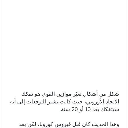
شكل من أشكال تغيّر موازين القوى هو تفكك
الاتحاد الأوروبي، حيث كانت تشير التوقعات إلى أنه
سيتفكك بعد 10 أو 20 سنة.
وهذا الحديث كان قبل فيروس كورونا، لكن بعد