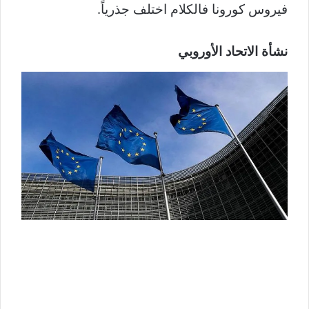
فيروس كورونا فالكلام اختلف جذرياً.
نشأة الاتحاد الأوروبي