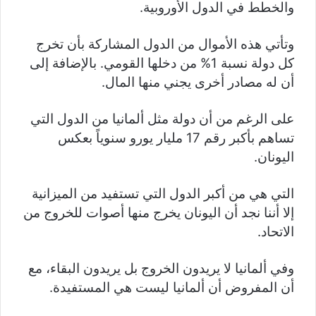
والخطط في الدول الأوروبية.
وتأتي هذه الأموال من الدول المشاركة بأن تخرج
كل دولة نسبة 1% من دخلها القومي. بالإضافة إلى
أن له مصادر أخرى يجني منها المال.
على الرغم من أن دولة مثل ألمانيا من الدول التي
تساهم بأكبر رقم 17 مليار يورو سنوياً بعكس
اليونان.
التي هي من أكبر الدول التي تستفيد من الميزانية
إلا أننا نجد أن اليونان يخرج منها أصوات للخروج من
الاتحاد.
وفي ألمانيا لا يريدون الخروج بل يريدون البقاء، مع
أن المفروض أن ألمانيا ليست هي المستفيدة.