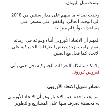
ليست مثل اليونان.
وحدث صدام ما بينهم على مدار سنتين من 2018
إلى الوقت الحالي، واتفقوا على مضض على
مساعدات وأرقام ميزانية.
المهم أن الاتحاد الأوروبي أثناء وقوعه في أزماته
يقوم ترامب بزيادة بعض التعرفات الجمركية على
الاتحاد كما فعل مع الصين.
ولا تكاد مشكلة التعرفات الجمركية تحل حتى يأتي
فيروس كورونا
.
مصادر تمويل الاتحاد الأوروبي
أمر يجب أخذه بعين الاعتبار وهو أن الاتحاد الأوروبي
له محفظة يصرف منها على المشاريع والتطوير