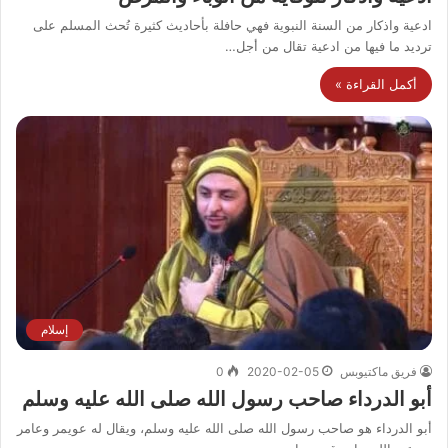
ادعية واذكار من السنة النبوية فهي حافلة بأحاديث كثيرة تُحث المسلم على
ترديد ما فيها من ادعية تقال من أجل…
أكمل القراءة »
إسلام
فريق ماكتيوبس
2020-02-05
0
أبو الدرداء صاحب رسول الله صلى الله عليه وسلم
أبو الدرداء هو صاحب رسول الله صلى الله عليه وسلم، ويقال له عويمر وعامر