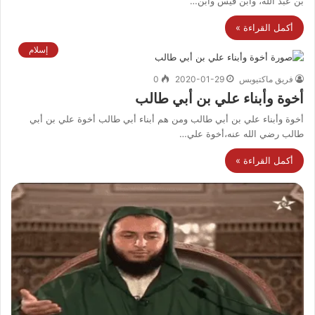
بن عبد الله، وابن قيس وابن…
أكمل القراءة »
إسلام
فريق ماكتيوبس
2020-01-29
0
أخوة وأبناء علي بن أبي طالب
أخوة وأبناء علي بن أبي طالب ومن هم أبناء أبي طالب أخوة علي بن أبي
طالب رضي الله عنه،أخوة علي…
أكمل القراءة »