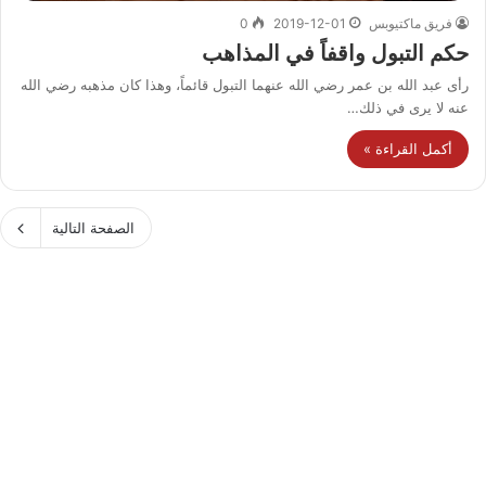
فريق ماكتيوبس
2019-12-01
0
حكم التبول واقفاً في المذاهب
رأى عبد الله بن عمر رضي الله عنهما التبول قائماً، وهذا كان مذهبه رضي الله
عنه لا يرى في ذلك…
أكمل القراءة »
الصفحة التالية