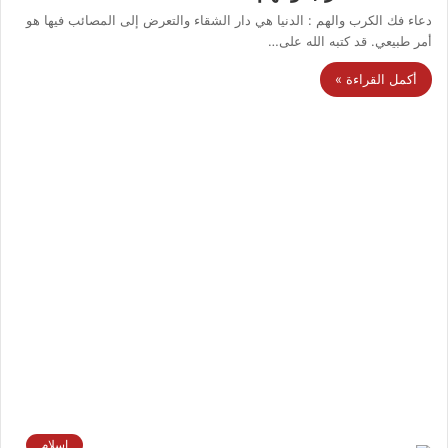
دعاء فك الكرب والهم : الدنيا هي دار الشقاء والتعرض إلى المصائب فيها هو
أمر طبيعي. قد كتبه الله على…
أكمل القراءة »
إسلام