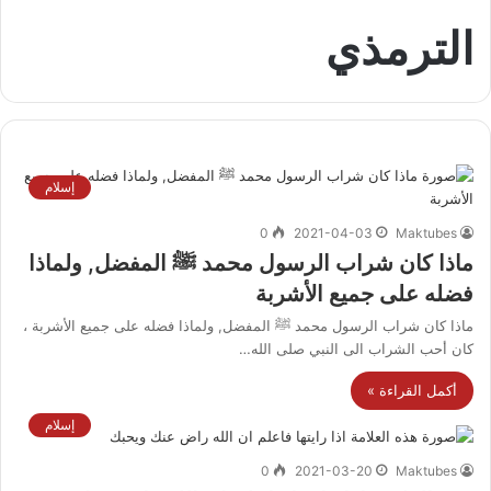
الترمذي
إسلام
0
2021-04-03
Maktubes
ماذا كان شراب الرسول محمد ﷺ المفضل, ولماذا
فضله على جميع الأشربة
ماذا كان شراب الرسول محمد ﷺ المفضل, ولماذا فضله على جميع الأشربة ،
كان أحب الشراب الى النبي صلى الله…
أكمل القراءة »
إسلام
0
2021-03-20
Maktubes