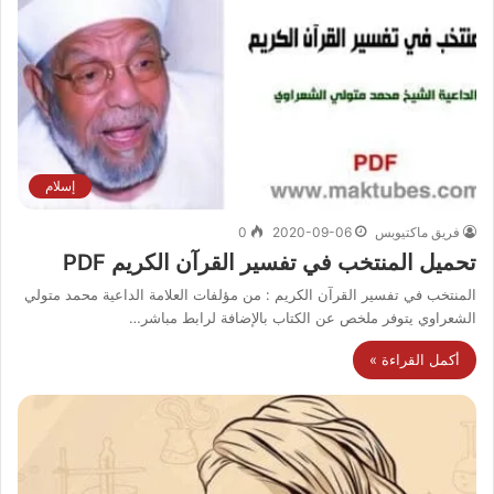
إسلام
فريق ماكتيوبس
2020-09-06
0
تحميل المنتخب في تفسير القرآن الكريم PDF
المنتخب في تفسير القرآن الكريم : من مؤلفات العلامة الداعية محمد متولي
الشعراوي يتوفر ملخص عن الكتاب بالإضافة لرابط مباشر…
أكمل القراءة »