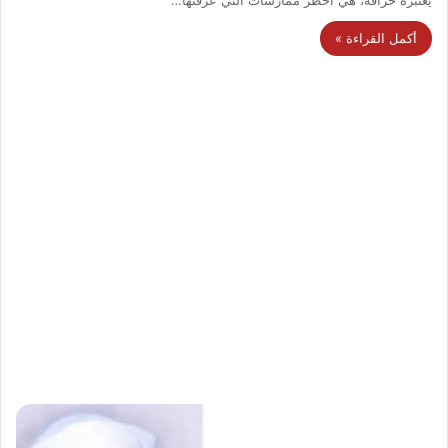
أكمل القراءة »