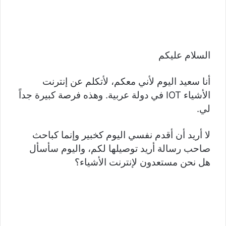
السلام عليكم
أنا سعيد اليوم لأني معكم، لأتكلم عن إنترنت
الأشياء IOT في دولة عربية. وهذه فرصة كبيرة جداً
لي.
لا أريد أن أقدم نفسي اليوم كخبير وإنما كباحث
صاحب رسالة أريد توصيلها لكم، واليوم سأسأل
هل نحن مستعدون لإنترنت الأشياء؟