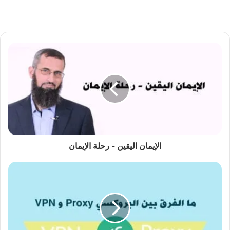
الإيمان اليقين - رحلة الإيمان