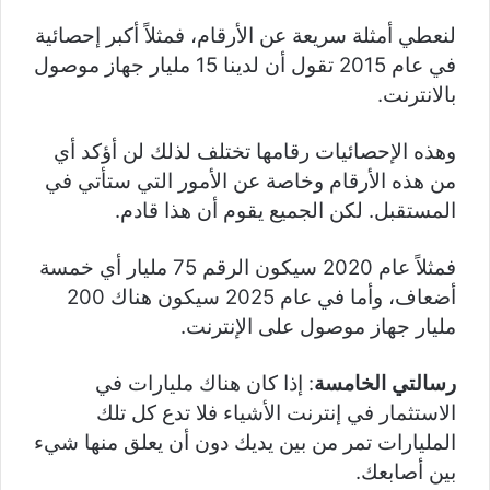
لنعطي أمثلة سريعة عن الأرقام، فمثلاً أكبر إحصائية
في عام 2015 تقول أن لدينا 15 مليار جهاز موصول
بالانترنت.
وهذه الإحصائيات رقامها تختلف لذلك لن أؤكد أي
من هذه الأرقام وخاصة عن الأمور التي ستأتي في
المستقبل. لكن الجميع يقوم أن هذا قادم.
فمثلاً عام 2020 سيكون الرقم 75 مليار أي خمسة
أضعاف، وأما في عام 2025 سيكون هناك 200
مليار جهاز موصول على الإنترنت.
رسالتي الخامسة
: إذا كان هناك مليارات في
الاستثمار في إنترنت الأشياء فلا تدع كل تلك
المليارات تمر من بين يديك دون أن يعلق منها شيء
بين أصابعك.