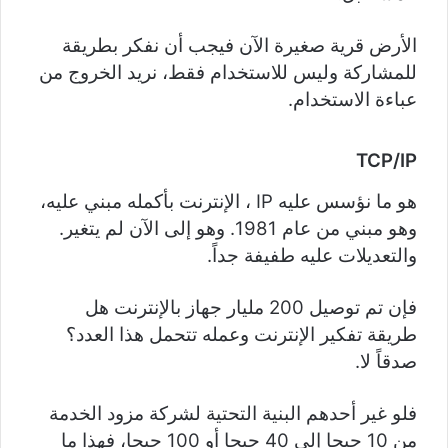
الأرض قرية صغيرة الآن فيجب أن نفكر بطريقة
للمشاركة وليس للاستخدام فقط، نريد الخروج من
عباءة الاستخدام.
TCP/IP
هو ما نؤسس عليه IP ، الإنترنت بأكمله مبني عليه،
وهو مبني من عام 1981. وهو إلى الآن لم يتغير.
والتعديلات عليه طفيفة جداً.
فإن تم توصيل 200 مليار جهاز بالإنترنت هل
طريقة تفكير الإنترنت وعمله تتحمل هذا العدد؟
صدقاً لا.
فلو غير أحدهم البنية التحتية لشركة مزود الخدمة
من 10 جيجا إلى 40 جيجا أو 100 جيجا، فهذا ما