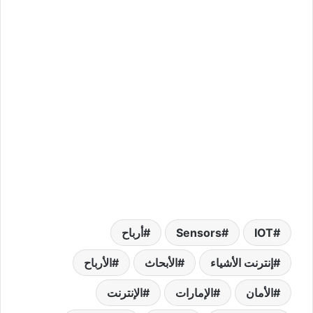
IOT
Sensors
أرباح
إنترنت الأشياء
الأبحاث
الأرباح
الأمان
الإمارات
الإنترنت