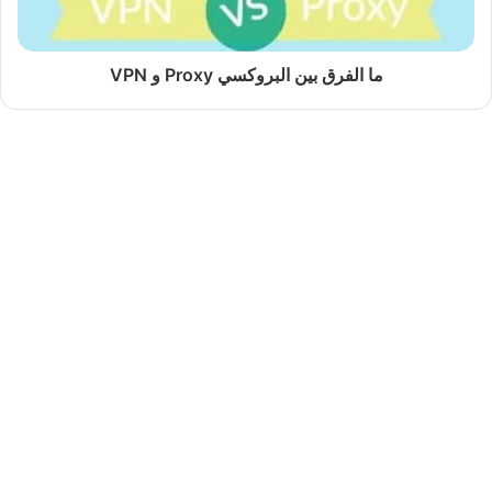
ما الفرق بين البروكسي Proxy و VPN