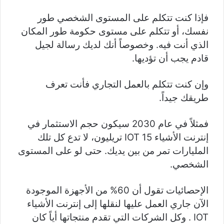
فإذا كنت تتكلم على المستوى الشخصي طور
نفسك، أو تتكلم على مستوى حكومة طور المكان
الذي أنت فيه. وخصوصاً أنك لديك رسالة لجيل
قادم يجب أن تؤديها.
وإن كنت تتكلم بالعمل التجاري فأنت تعرف
طريقك جيداً.
فمثلاً في عام 2030 سيكون حجم الاستثمار في
إنترنت الأشياء IOT 15 تريليون، لا تدع كل تلك
المليارات تمر من بين يديك. حتى لو على المستوى
الشخصي.
الإحصائيات تقول أن 60% من الأجهزة الموجودة
الآن جاري العمل عليها لنقلها إلى إنترنت الأشياء
IOT . وكل الشركات التي تقدم منتجاتها أياً كان