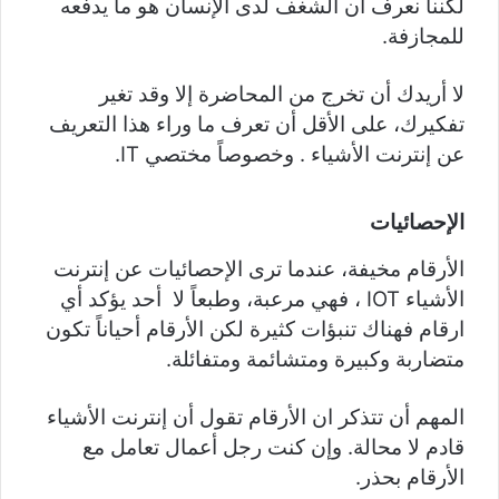
لكننا نعرف أن الشغف لدى الإنسان هو ما يدفعه
للمجازفة.
لا أريدك أن تخرج من المحاضرة إلا وقد تغير
تفكيرك، على الأقل أن تعرف ما وراء هذا التعريف
عن إنترنت الأشياء . وخصوصاً مختصي IT.
الإحصائيات
الأرقام مخيفة، عندما ترى الإحصائيات عن إنترنت
الأشياء IOT ، فهي مرعبة، وطبعاً لا أحد يؤكد أي
ارقام فهناك تنبؤات كثيرة لكن الأرقام أحياناً تكون
متضاربة وكبيرة ومتشائمة ومتفائلة.
المهم أن تتذكر ان الأرقام تقول أن إنترنت الأشياء
قادم لا محالة. وإن كنت رجل أعمال تعامل مع
الأرقام بحذر.