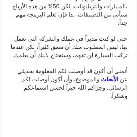
بالمليارات والتريليونات، لكن 50% من هذه الأرباح
ستأتي من التطبيقات. لذا فإن تعلم البرمجة مهم
جداً.
حتى لو كنت مديراً في عملك والشركة التي تعمل
بها، ليس المطلوب منك أن تعمق كثيراً، لكن عندما
تركب السيارة لن تفهم، وستحتاج لابنك أن يعلمك.
أتمنى أن أكون قد أوصلت لكم المعلومة بحديثي
عن
الأبحاث
والموضوع، وأن أكون أوصلت لكم
الرسائل، وجزاكم الله خيراً لحسن استماعكم
وشكراً.