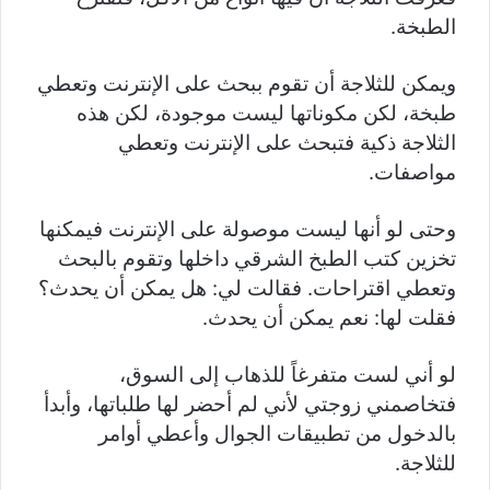
الطبخة.
ويمكن للثلاجة أن تقوم ببحث على الإنترنت وتعطي
طبخة، لكن مكوناتها ليست موجودة، لكن هذه
الثلاجة ذكية فتبحث على الإنترنت وتعطي
مواصفات.
وحتى لو أنها ليست موصولة على الإنترنت فيمكنها
تخزين كتب الطبخ الشرقي داخلها وتقوم بالبحث
وتعطي اقتراحات. فقالت لي: هل يمكن أن يحدث؟
فقلت لها: نعم يمكن أن يحدث.
لو أني لست متفرغاً للذهاب إلى السوق،
فتخاصمني زوجتي لأني لم أحضر لها طلباتها، وأبدأ
بالدخول من تطبيقات الجوال وأعطي أوامر
للثلاجة.