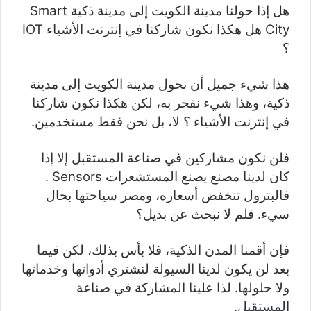
هل إذا حولنا مدينة الكويت إلى مدينة ذكية Smart
City هل هكذا نكون شاركنا في إنترنت الأشياء IOT
؟
هذا شيء جميل أن نحول مدينة الكويت إلى مدينة
ذكية، وهذا شيء نفخر به، لكن هكذا نكون شاركنا
في إنترنت الأشياء ؟ لا، بل نحن فقط مستخدمين.
فلن نكون مشاركين في صناعة المستقبل إلا إذا
كان لدينا مصنع يصنع المستشعرات Sensors .
فالبترول تنخفض أسعاره، ومصر سياحتها بحال
سيء. فلم لا نبحث عن بديل؟
فإن أقمنا المدن الذكية، فلا بأس بذلك، لكن فيما
بعد لن يكون لدينا السيولة لنشتري أدواتها وخدماتها
ولا حلولها. لذا علينا المشاركة في صناعة
المستقبل.