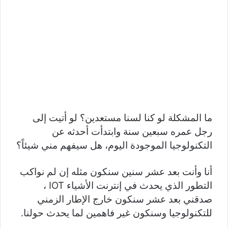
ما المشكلة لو كنا لسنا مستعدين؟ لو أتيت إلى
رجل عمره سبعين سنة وابتدأت أحدثه عن
التكنولوجيا الموجودة اليوم، هل سيفهم مني شيئاً؟
أنا وأنت بعد عشر سنين سنكون مثله إن لم نواكب
التطور الذي يحدث في إنترنت الأشياء IOT ،
صدقني بعد عشر سنكون خارج الإطار الزمني
للتكنولوجيا وسنكون غير فاهمين لما يحدث حولنا.